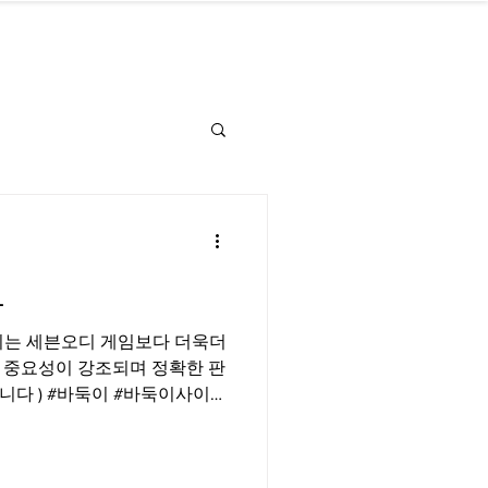
덤총판
Blog
Forum
보
이는 세븐오디 게임보다 더욱더
 중요성이 강조되며 정확한 판
니다 ) #바둑이 #바둑이사이트