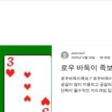
사이트
홀덤
홀덤사이트
바둑이총판 홀
dbdhrtkd7
2020년 12월 26일
1분 분량
로우 바둑이 족
로우바둑이족보 (* 로우바둑
공갈이 많이 이용되고 공갈의
단력이 필수적인 카드게임 입
#로우바둑이